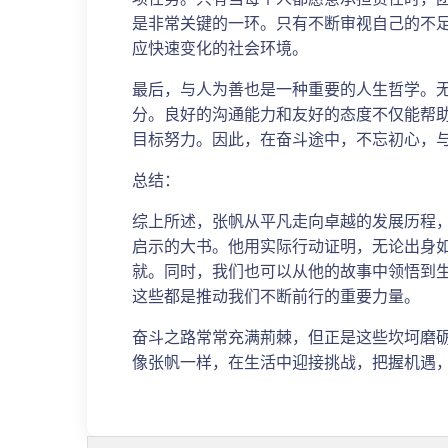
是非常关键的一环。只有不断审视自己的不
应快速变化的社会环境。
最后，与人为善也是一种重要的人生哲学。
分。良好的沟通能力和友好的态度不仅能帮
目标努力。因此，在奋斗途中，不忘初心，
总结：
综上所述，张帆从平凡走向卓越的发展历程
启示的大书。他用实际行动证明，无论出身
就。同时，我们也可以从他的故事中领悟到
这些都是推动我们不断前行的重要力量。
奋斗之路常常充满荊棘，但正是这些坎坷磨
像张帆一样，在生活中迎接挑战，把握机遇