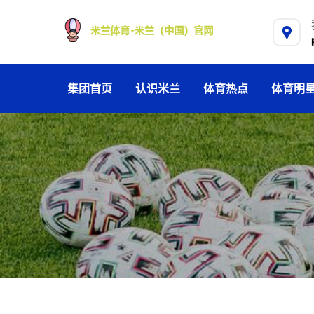
集团首页
认识米兰
体育热点
体育明