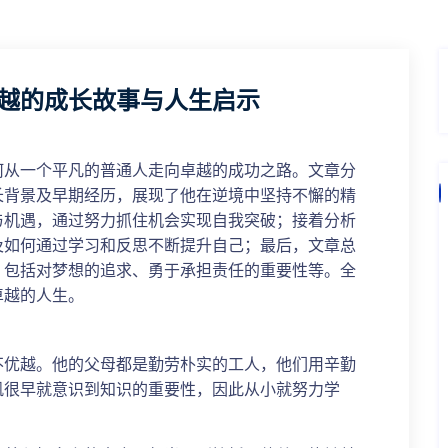
越的成长故事与人生启示
何从一个平凡的普通人走向卓越的成功之路。文章分
长背景及早期经历，展现了他在逆境中坚持不懈的精
与机遇，通过努力抓住机会实现自我突破；接着分析
及如何通过学习和反思不断提升自己；最后，文章总
，包括对梦想的追求、勇于承担责任的重要性等。全
卓越的人生。
不优越。他的父母都是勤劳朴实的工人，他们用辛勤
帆很早就意识到知识的重要性，因此从小就努力学