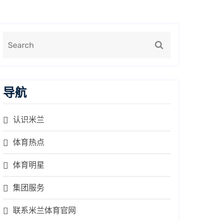
导航
认识米兰
体育热点
体育明星
集团服务
联系米兰体育官网