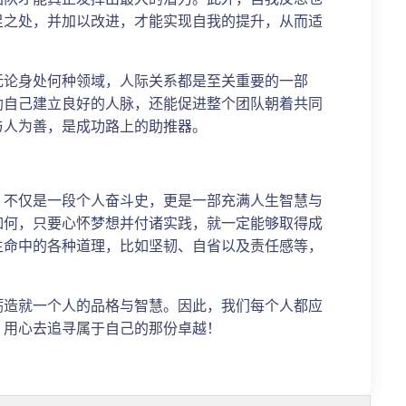
足之处，并加以改进，才能实现自我的提升，从而适
无论身处何种领域，人际关系都是至关重要的一部
助自己建立良好的人脉，还能促进整个团队朝着共同
与人为善，是成功路上的助推器。
，不仅是一段个人奋斗史，更是一部充满人生智慧与
如何，只要心怀梦想并付诸实践，就一定能够取得成
生命中的各种道理，比如坚韧、自省以及责任感等，
砺造就一个人的品格与智慧。因此，我们每个人都应
，用心去追寻属于自己的那份卓越！