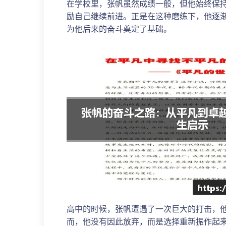
在学校里，张帆虽然成绩一般，但他始终保
励自己继续前进。正是在这种磨练下，他逐
为他后来的奋斗奠定了基础。
高中的时候，张帆遭遇了一次巨大的打击，
而，他没有因此放弃，而是选择重新振作起