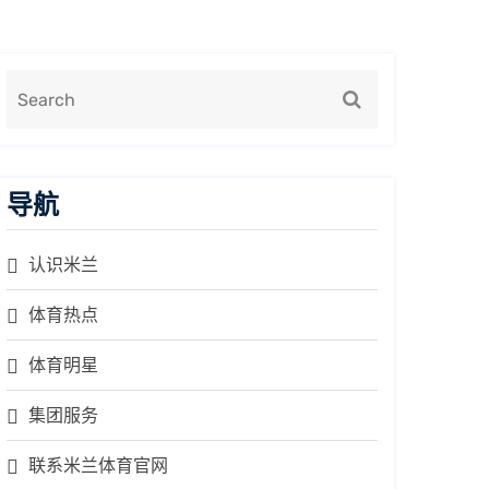
导航
认识米兰
体育热点
体育明星
集团服务
联系米兰体育官网