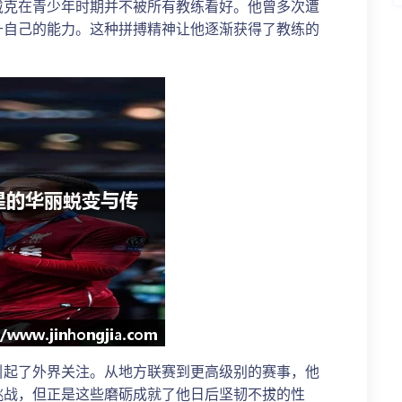
戴克在青少年时期并不被所有教练看好。他曾多次遭
升自己的能力。这种拼搏精神让他逐渐获得了教练的
引起了外界关注。从地方联赛到更高级别的赛事，他
挑战，但正是这些磨砺成就了他日后坚韧不拔的性