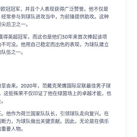
浦重夺欧冠冠军，并且个人表现获得广泛赞誉。他不仅是
，经常参与到球队进攻当中，为前锋提供助攻。这种
顶尖后卫之一。
年赢得英超冠军，而这也是他们30年来首次捧起该项
功不可没。他用自己稳定而出色的表现，为球队建立
的队伍之一。
至沓来。2020年，范戴克荣膺国际足联最佳男子球
容。这些殊荣不仅印证了他在绿茵场上的卓越才能，也
处。
任。他作为荷兰国家队队长，引领球队走向复兴。在
判断力，为球队做出关键贡献。因此，无论是在俱乐
的重要人物。