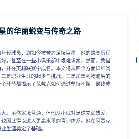
星的华丽蜕变与传奇之路
的年轻球员，到如今被誉为足坛巨星，他的蜕变历程
看好，甚至在一些小俱乐部中艰难求索。然而，凭借
角，并在英超联赛中成名。本文将从四个方面详细阐
，二是职业生涯的起步与挑战，三是加盟利物浦后的
一个环节都揭示了范戴克如何通过坚持不懈，最终成
镇长大。虽然家境普通，但他从小就对足球充满热爱。
，也因此得以进入更高水平的青训体系。他在阿贾克
职业生涯奠定了基础。