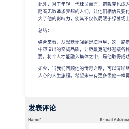
此外，对于年轻一代球员而言，范戴克也成
励着无数追求梦想的人们，让他们相信只要
大了他的影响力，使其不仅仅局限于绿茵场
总结：
综合来看，从默默无闻到足坛巨星，这一路
中塑造出的坚韧品质，让范戴克能够迎接各
要，将个人才能融入集体之中，是他取得成
如今，当我们回顾他的传奇之路，可以清晰
人心的人生旅程。希望未来有更多像他一样
发表评论
Name
*
E-mail Addres