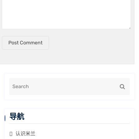
Post Comment
导航
认识米兰