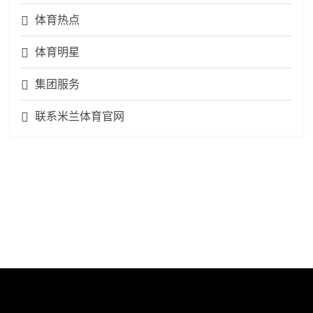
体育热点
体育明星
集团服务
联系米兰体育官网