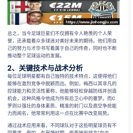
总之，当今足球巨星们不仅拥有令人艳羡的个人荣
誉，还承载着众多球迷对美好未来的期待。他们用自
己的努力与才华书写着属于自己的传奇，同时也不断
推动整个足球运动的发展。
2、关键技术与战术分析
每位足球明星都有自己独特的技术特点，这使得他们
能够在激烈竞争中脱颖而出。例如，梅西以其非凡的
控球能力和灵活性著称，他能够轻松穿越防线并创造
机会，这种风格令他成为所有后卫心中的噩梦。而C
罗则以强壮的身体素质、精准的射门以及高空争抢能
力而闻名，他常常利用这一点在比赛中改变局势。
通过战术应用来看，不同球队对于这些明星球员有不
同要求。例如，在巴萨时期，梅西被安排为“自由