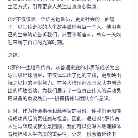
生活方式，引导更多人关注自身身心健康。
C罗不仅仅是一个优秀运动员，更是社会的一面镜
子，以其传奇般的人生故事激励着每一个人。他用自
己的生命轨迹告诉我们，只要不断奋斗，总有一天能
迎来属于自己的光辉时刻。
总结：
C罗的一生堪称传奇，从普通家庭的小男孩成长为全
球顶级足球明星，不仅体现出了他的天赋，更反映出
持之以恒的不懈努力。在各大俱乐部及国家队中创造
出的辉煌战绩，为我们展示了一位真正伟大的运动员
应具备的重要品质——拼搏精神与团队合作意识。
同时，作为社会楷模和慈善家的身份，使我们更加懂
得成功背后的责任感与担当。因此，通过对C罗传奇
人生与辉煌成就全景回顾，我们可以更深入地理解体
育精神和人生态度的重要性，让这一份激情延续下