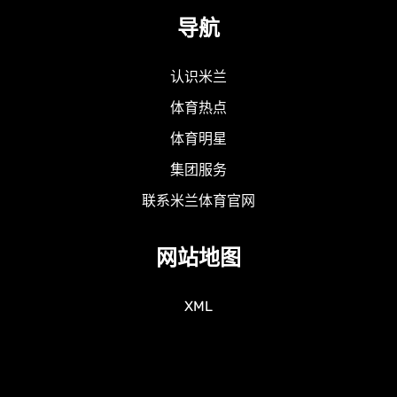
导航
认识米兰
体育热点
体育明星
集团服务
联系米兰体育官网
网站地图
XML