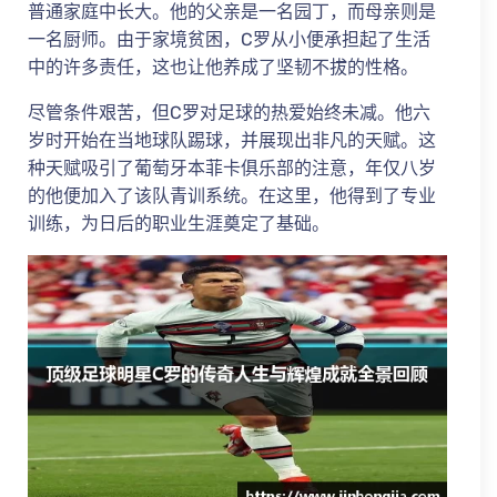
普通家庭中长大。他的父亲是一名园丁，而母亲则是
一名厨师。由于家境贫困，C罗从小便承担起了生活
中的许多责任，这也让他养成了坚韧不拔的性格。
尽管条件艰苦，但C罗对足球的热爱始终未减。他六
岁时开始在当地球队踢球，并展现出非凡的天赋。这
种天赋吸引了葡萄牙本菲卡俱乐部的注意，年仅八岁
的他便加入了该队青训系统。在这里，他得到了专业
训练，为日后的职业生涯奠定了基础。