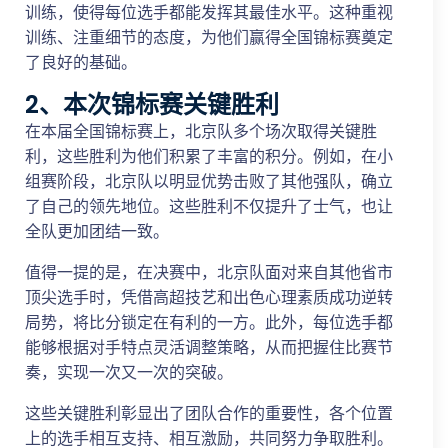
训练，使得每位选手都能发挥其最佳水平。这种重视
训练、注重细节的态度，为他们赢得全国锦标赛奠定
了良好的基础。
2、本次锦标赛关键胜利
在本届全国锦标赛上，北京队多个场次取得关键胜
利，这些胜利为他们积累了丰富的积分。例如，在小
组赛阶段，北京队以明显优势击败了其他强队，确立
了自己的领先地位。这些胜利不仅提升了士气，也让
全队更加团结一致。
值得一提的是，在决赛中，北京队面对来自其他省市
顶尖选手时，凭借高超技艺和出色心理素质成功逆转
局势，将比分锁定在有利的一方。此外，每位选手都
能够根据对手特点灵活调整策略，从而把握住比赛节
奏，实现一次又一次的突破。
这些关键胜利彰显出了团队合作的重要性，各个位置
上的选手相互支持、相互激励，共同努力争取胜利。