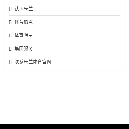
认识米兰
体育热点
体育明星
集团服务
联系米兰体育官网