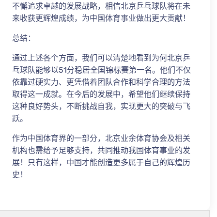
不懈追求卓越的发展战略，相信北京乒乓球队将在未
来收获更辉煌成绩，为中国体育事业做出更大贡献！
总结：
通过上述各个方面，我们可以清楚地看到为何北京乒
乓球队能够以51分稳居全国锦标赛第一名。他们不仅
依靠过硬实力、更凭借着团队合作和科学合理的方法
取得这一成就。在今后的发展中，希望他们继续保持
这种良好势头，不断挑战自我，实现更大的突破与飞
跃。
作为中国体育界的一部分，北京业余体育协会及相关
机构也需给予足够支持，共同推动我国体育事业的发
展！只有这样，中国才能创造更多属于自己的辉煌历
史！