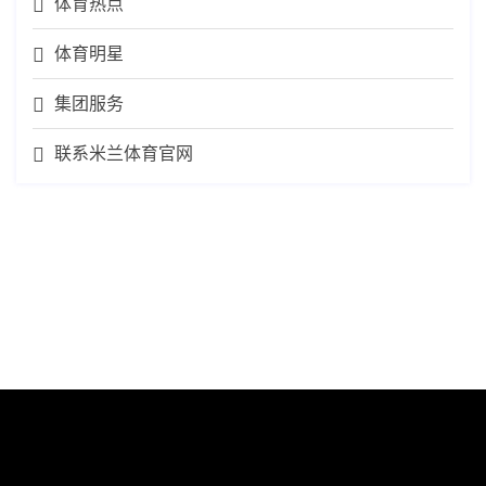
体育热点
体育明星
集团服务
联系米兰体育官网