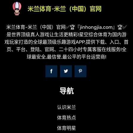
米兰体育-米兰（中国）官网✅🏆『jinhongjia.com』🏆✅
是世界顶级真人游戏让生活更精彩!星空综合体育为国内游
戏玩家打造的全球最顶级乐趣游戏APP,提供下载、入口、首
页、平台、登陆、官网、二十四小时专属客服在线服务!全
球最安全,最信誉,最公平的平台运营商!
导航
认识米兰
体育热点
体育明星