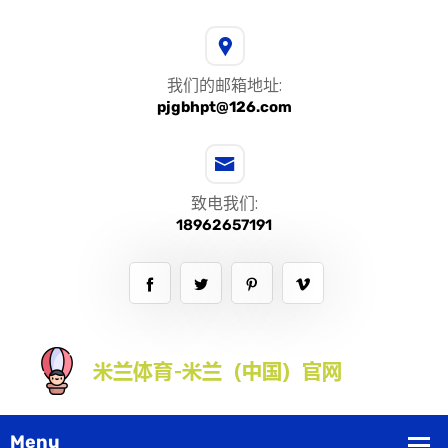
我们的邮箱地址:
pjgbhpt@126.com
致电我们:
18962657191