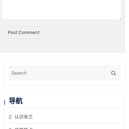
Post Comment
导航
认识米兰