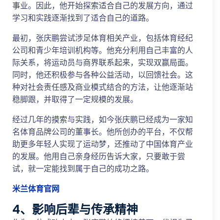
事业。因此，他开始探索适合自己的发展方向，通过
学习和实践逐渐找到了适合自己的道路。
最初，张庆鹏尝试涉足体育相关产业，包括体育经纪
公司和青少年培训机构等。他充分利用自己丰富的人
际关系，将运动员与商界联系起来，实现双赢局面。
同时，他还积极参与各种公益活动，以回馈社会。这
种对社会责任感及商业模式结合的方法，让他逐渐站
稳脚跟，并取得了一定规模的发展。
经过几年的摸索与实践，如今张庆鹏已经成为一家知
名体育品牌公司的董事长。他所创办的平台，不仅帮
助更多年轻人实现了运动梦，还推动了中国体育产业
的发展。他用自己亲身经历告诉大家，只要敢于尝
试，就一定能找到属于自己的成功之路。
米兰体育官网
4、影响后辈与传承精神