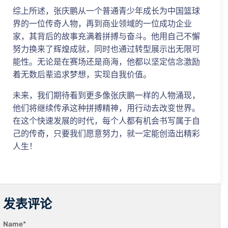
综上所述，张庆鹏从一个普通青少年成长为中国篮球
界的一位传奇人物，再到商业领域的一位成功企业
家，其背后的故事充满着拼搏与奋斗。他用自己不懈
努力换来了辉煌成就，同时也通过转型展示出无限可
能性。无论是在赛场还是商海，他都以坚定信念激励
着无数后辈追求梦想，实现自我价值。
未来，我们期待看到更多像张庆鹏一样的人物涌现，
他们将继续传承这种拼搏精神，用行动去改变世界。
在这个快速发展的时代，每个人都有机会书写属于自
己的传奇，只要我们愿意努力，就一定能创造出精彩
人生！
发表评论
Name
*