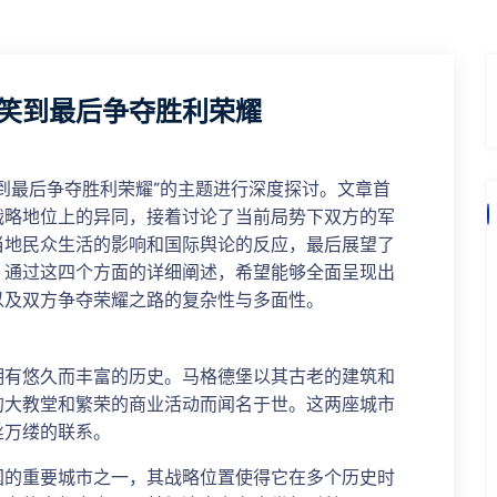
笑到最后争夺胜利荣耀
到最后争夺胜利荣耀”的主题进行深度探讨。文章首
战略地位上的异同，接着讨论了当前局势下双方的军
当地民众生活的影响和国际舆论的反应，最后展望了
。通过这四个方面的详细阐述，希望能够全面呈现出
以及双方争夺荣耀之路的复杂性与多面性。
拥有悠久而丰富的历史。马格德堡以其古老的建筑和
的大教堂和繁荣的商业活动而闻名于世。这两座城市
丝万缕的联系。
国的重要城市之一，其战略位置使得它在多个历史时