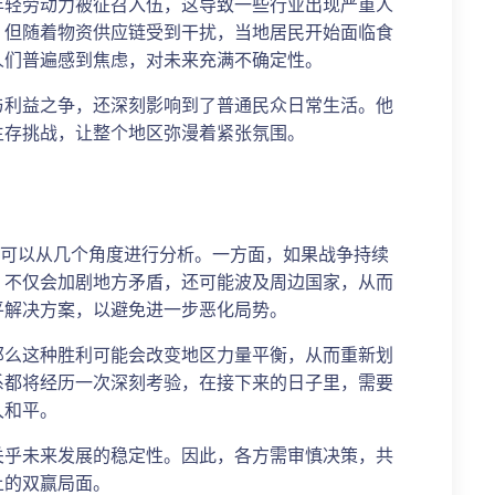
年轻劳动力被征召入伍，这导致一些行业出现严重人
，但随着物资供应链受到干扰，当地居民开始面临食
人们普遍感到焦虑，对未来充满不确定性。
与利益之争，还深刻影响到了普通民众日常生活。他
生存挑战，让整个地区弥漫着紧张氛围。
们可以从几个角度进行分析。一方面，如果战争持续
，不仅会加剧地方矛盾，还可能波及周边国家，从而
平解决方案，以避免进一步恶化局势。
那么这种胜利可能会改变地区力量平衡，从而重新划
系都将经历一次深刻考验，在接下来的日子里，需要
久和平。
关乎未来发展的稳定性。因此，各方需审慎决策，共
上的双赢局面。