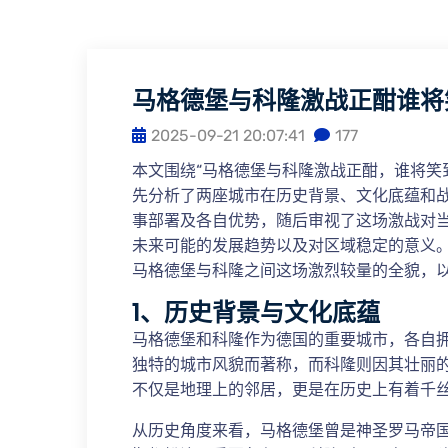
马格德堡与科隆激战正酣谁将
2025-09-21 20:07:41
177
本文围绕“马格德堡与科隆激战正酣，谁将笑
先分析了两座城市在历史背景、文化底蕴和
事部署及各自优势，随后审视了这场激战对
未来可能的发展趋势以及对区域稳定的意义
马格德堡与科隆之间这场激烈较量的全貌，
1、历史背景与文化底蕴
马格德堡和科隆作为德国的重要城市，各自
独特的城市风貌而著称，而科隆则因其壮丽
不仅是地理上的邻居，更是在历史上有着千
从历史角度来看，马格德堡曾是神圣罗马帝