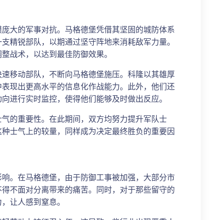
模庞大的军事对抗。马格德堡凭借其坚固的城防体系
一支精锐部队，以期通过坚守阵地来消耗敌军力量。
调整战术，以达到最佳防御效果。
快速移动部队，不断向马格德堡施压。科隆以其雄厚
中表现出更高水平的信息化作战能力。此外，他们还
动向进行实时监控，使得他们能够及时做出反应。
士气的重要性。在此期间，双方均努力提升军队士
这种士气上的较量，同样成为决定最终胜负的重要因
影响。在马格德堡，由于防御工事被加强，大部分市
不得不面对分离带来的痛苦。同时，对于那些留守的
力，让人感到窒息。