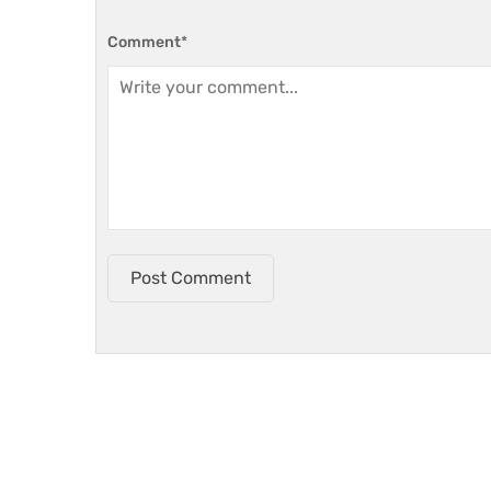
Comment
*
Post Comment