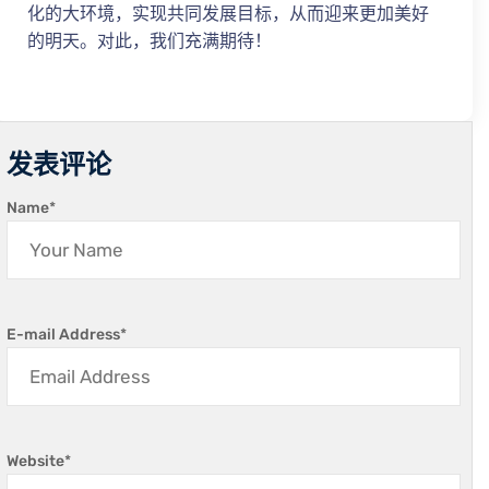
化的大环境，实现共同发展目标，从而迎来更加美好
的明天。对此，我们充满期待！
发表评论
Name
*
E-mail Address
*
Website
*