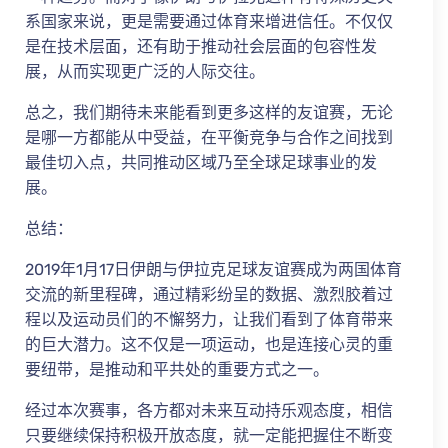
系国家来说，更是需要通过体育来增进信任。不仅仅
是在技术层面，还有助于推动社会层面的包容性发
展，从而实现更广泛的人际交往。
总之，我们期待未来能看到更多这样的友谊赛，无论
是哪一方都能从中受益，在平衡竞争与合作之间找到
最佳切入点，共同推动区域乃至全球足球事业的发
展。
总结：
2019年1月17日伊朗与伊拉克足球友谊赛成为两国体育
交流的新里程碑，通过精彩纷呈的数据、激烈胶着过
程以及运动员们的不懈努力，让我们看到了体育带来
的巨大潜力。这不仅是一项运动，也是连接心灵的重
要纽带，是推动和平共处的重要方式之一。
经过本次赛事，各方都对未来互动持乐观态度，相信
只要继续保持积极开放态度，就一定能把握住不断变