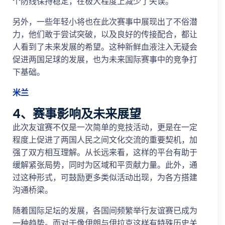
个防线保持稳定，在极大程度上减少了失误。
另外，一些年轻小将也在此次赛事中展现出了不俗潜
力，他们敢于尝试突破，以及良好的传接配合，都让
人看到了未来发展的希望。这种新鲜血液注入无疑会
促进两国足球的发展，也为未来国际赛事中的竞争打
下基础。
米兰
4、赛事影响及未来展望
此次友谊赛不仅是一次简单的竞技活动，更是在一定
程度上促进了两国人民之间文化交流的重要契机，加
强了双方相互理解。从长远来看，这样的平台有助于
缓解紧张局势，同时为区域和平贡献力量。此外，通
过这种形式，可鼓励更多类似活动出现，为各方搭建
沟通桥梁。
随着国际足坛的发展，各国间频繁举行友谊赛已成为
一种趋势。而对于像伊朗与伊拉克这样有特殊历史关