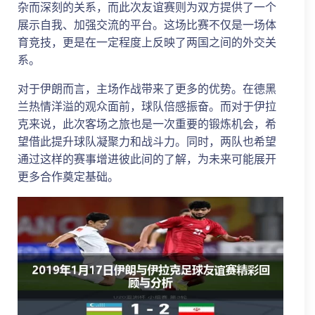
杂而深刻的关系，而此次友谊赛则为双方提供了一个
展示自我、加强交流的平台。这场比赛不仅是一场体
育竞技，更是在一定程度上反映了两国之间的外交关
系。
对于伊朗而言，主场作战带来了更多的优势。在德黑
兰热情洋溢的观众面前，球队倍感振奋。而对于伊拉
克来说，此次客场之旅也是一次重要的锻炼机会，希
望借此提升球队凝聚力和战斗力。同时，两队也希望
通过这样的赛事增进彼此间的了解，为未来可能展开
更多合作奠定基础。