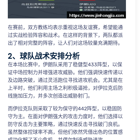
在赛前，双方教练均表示重视这场友谊赛，希望能通
过实战检验阵容和战术。在这样的背景下，两队都派
出了相对完整的阵容，让人们对这场较量充满期待。
2、球队战术安排分析
在本场比赛中，伊朗队采用了稳健型433阵型，以保
证中场控制力并增强进攻威胁。他们强调快速传递以
及边路突破，通过灵活跑位寻找进攻机会。尤其是在
上半时，他们利用主场之利积极逼抢，对伊拉克后防
线施加压力，并多次创造出威胁射门。
而伊拉克队则采取了较为保守的442阵型，以稳固防
守为主。在面对伊朗强大的攻击力度时，他们选择以
防守反击为主要策略，通过快速反击寻找破门良机。
虽然整体控球率不高，但他们依然凭借出色的位置感
成功化解了不少危机，并偶尔制造威胁进攻。