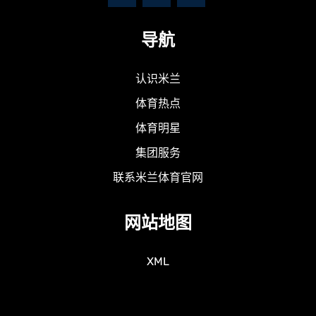
导航
认识米兰
体育热点
体育明星
集团服务
联系米兰体育官网
网站地图
XML