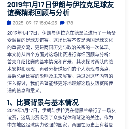
2019年1月17日伊朗与伊拉克足球友
谊赛精彩回顾与分析
2025-09-17 15:04:25
178
2019年1月17日，伊朗与伊拉克在德黑兰进行了一场备
受瞩目的足球友谊赛。这场比赛不仅是两国足球文化
的重要交流，更是两国历史与政治关系的一次体现。
本文将从四个方面对这场比赛进行详细回顾与分析：
首先介绍比赛的基本情况和背景，其次探讨两队的战
术安排和表现，再者分析球员们的个人表现与亮点，
最后总结比赛的影响及未来展望。通过对这些内容的
深入探讨，我们希望能够更好地理解这场友谊赛所传
递的信息和意义。
1、比赛背景与基本情况
2019年1月17日，伊朗与伊拉克在德黑兰举行了一场友
谊赛，这场比赛吸引了众多媒体和球迷的关注。作为
中东地区足球实力较强的国家，两国在历史上有着复