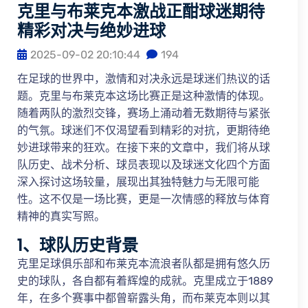
克里与布莱克本激战正酣球迷期待
精彩对决与绝妙进球
2025-09-02 20:10:44
194
在足球的世界中，激情和对决永远是球迷们热议的话
题。克里与布莱克本这场比赛正是这种激情的体现。
随着两队的激烈交锋，赛场上涌动着无数期待与紧张
的气氛。球迷们不仅渴望看到精彩的对抗，更期待绝
妙进球带来的狂欢。在接下来的文章中，我们将从球
队历史、战术分析、球员表现以及球迷文化四个方面
深入探讨这场较量，展现出其独特魅力与无限可能
性。这不仅是一场比赛，更是一次情感的释放与体育
精神的真实写照。
1、球队历史背景
克里足球俱乐部和布莱克本流浪者队都是拥有悠久历
史的球队，各自都有着辉煌的成就。克里成立于1889
年，在多个赛事中都曾崭露头角，而布莱克本则以其