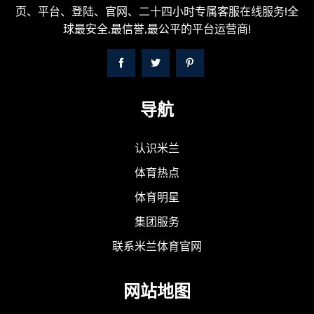
页、平台、登陆、官网、二十四小时专属客服在线服务!全
球最安全,最信誉,最公平的平台运营商!
导航
认识米兰
体育热点
体育明星
集团服务
联系米兰体育官网
网站地图