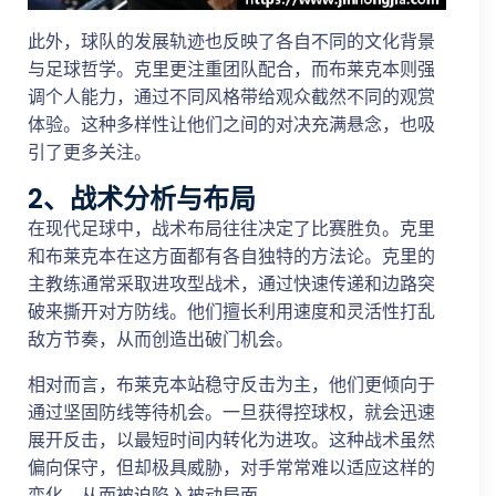
此外，球队的发展轨迹也反映了各自不同的文化背景
与足球哲学。克里更注重团队配合，而布莱克本则强
调个人能力，通过不同风格带给观众截然不同的观赏
体验。这种多样性让他们之间的对决充满悬念，也吸
引了更多关注。
2、战术分析与布局
在现代足球中，战术布局往往决定了比赛胜负。克里
和布莱克本在这方面都有各自独特的方法论。克里的
主教练通常采取进攻型战术，通过快速传递和边路突
破来撕开对方防线。他们擅长利用速度和灵活性打乱
敌方节奏，从而创造出破门机会。
相对而言，布莱克本站稳守反击为主，他们更倾向于
通过坚固防线等待机会。一旦获得控球权，就会迅速
展开反击，以最短时间内转化为进攻。这种战术虽然
偏向保守，但却极具威胁，对手常常难以适应这样的
变化，从而被迫陷入被动局面。