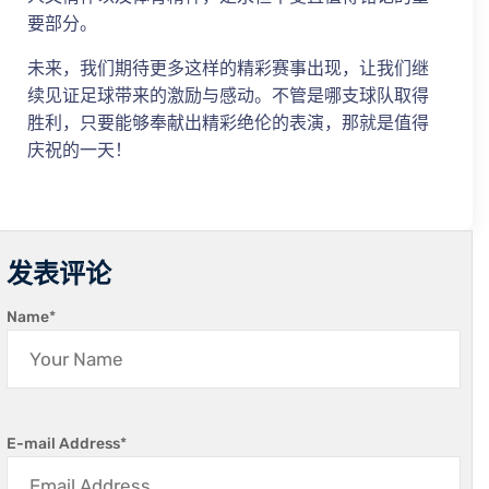
要部分。
未来，我们期待更多这样的精彩赛事出现，让我们继
续见证足球带来的激励与感动。不管是哪支球队取得
胜利，只要能够奉献出精彩绝伦的表演，那就是值得
庆祝的一天！
发表评论
Name
*
E-mail Address
*