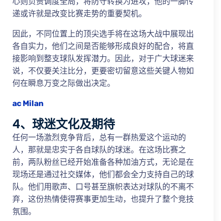
心则负责调度全局，将防守转换为进攻，他的一脚传
递或许就是改变比赛走势的重要契机。
因此，不同位置上的顶尖选手将在这场大战中展现出
各自实力，他们之间是否能够形成良好的配合，将直
接影响到整支球队发挥潜力。因此，对于广大球迷来
说，不仅要关注比分，更要密切留意这些关键人物如
何在瞬息万变之际做出决定。
ac Milan
4、球迷文化及期待
任何一场激烈竞争背后，总有一群热爱这个运动的
人，那就是忠实于各自球队的球迷。在这场比赛之
前，两队粉丝已经开始准备各种加油方式，无论是在
现场还是通过社交媒体，他们都会全力支持自己的球
队。他们用歌声、口号甚至旗帜表达对球队的不离不
弃，这份热情使得赛事更加生动，也提升了整个竞技
氛围。