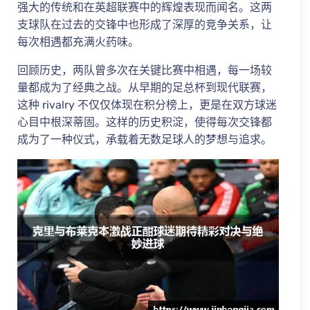
强大的传统和在英超联赛中的辉煌表现而闻名。这两
支球队在过去的交锋中也形成了深厚的竞争关系，让
每次相遇都充满火药味。
回顾历史，两队曾多次在关键比赛中相遇，每一场较
量都成为了经典之战。从早期的足总杯到现代联赛，
这种 rivalry 不仅仅体现在积分榜上，更是在双方球迷
心目中根深蒂固。这样的历史积淀，使得每次交锋都
成为了一种仪式，承载着无数足球人的梦想与追求。