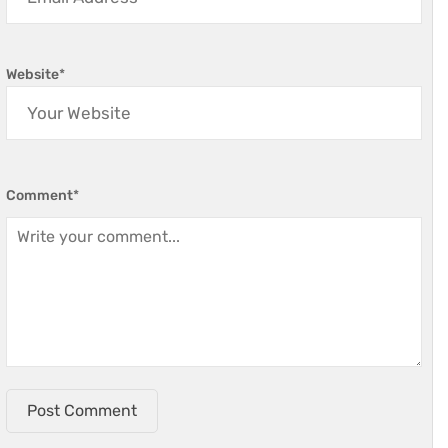
Website
*
Comment
*
Post Comment