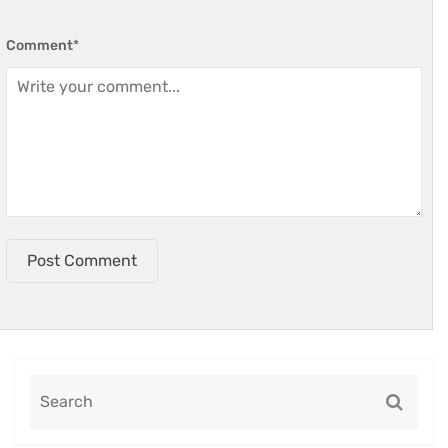
Comment
*
Post Comment