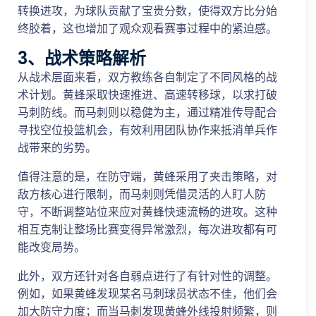
转换进攻，为球队贡献了宝贵分数，使得双方比分始
终胶着，这也增加了观众观看赛事过程中的紧迫感。
3、战术策略解析
从战术层面来看，双方教练各自制定了不同风格的战
术计划。黄蜂采取快速推进、高速转移球，以求打破
马刺防线。而马刺则以稳健为主，通过精准传导配合
寻找空位投篮机会，有效利用团队协作来抵消单兵作
战带来的劣势。
值得注意的是，在防守端，黄蜂采用了夹击策略，对
敌方核心进行限制，而马刺则凭借灵活的人盯人防
守，不断调整站位来应对黄蜂快速流畅的进攻。这种
相互克制让整场比赛变得异常激烈，每次进攻都有可
能改变局势。
此外，双方还针对各自弱点进行了有针对性的调整。
例如，如果黄蜂发现某名马刺球员状态不佳，他们会
加大防守力度；而当马刺发现黄蜂外线投射频繁，则