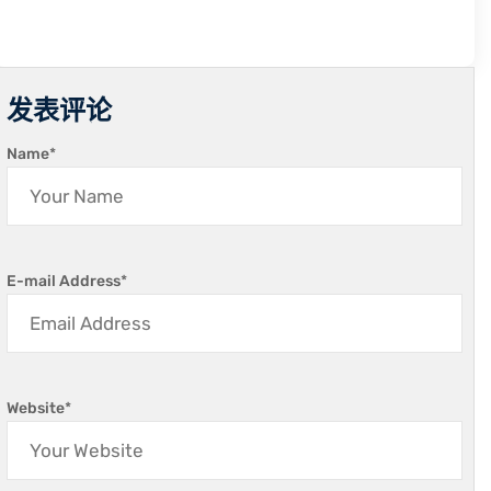
发表评论
Name
*
E-mail Address
*
Website
*