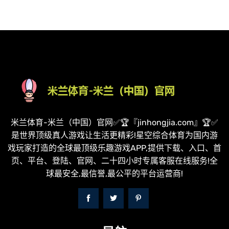
米兰体育-米兰（中国）官网✅🏆『jinhongjia.com』🏆✅
是世界顶级真人游戏让生活更精彩!星空综合体育为国内游
戏玩家打造的全球最顶级乐趣游戏APP,提供下载、入口、首
页、平台、登陆、官网、二十四小时专属客服在线服务!全
球最安全,最信誉,最公平的平台运营商!