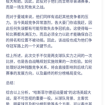
极大帮助。因此，此役对于他们而言绝非普通赛事，
而是一场生死攸关之战。
而对于曼城来说，他们同样有追赶其他竞争者的压
力。当今英超竞争异常激烈，各大豪门你追我赶，因
此任何失误都有可能导致失去争冠机会。这使得每一
轮比赛都充满压力，而且必须全力以赴才能确保自己
的排名和位置不被动摇。因此，该战役也成为他们争
夺冠军路上的一个关键节点。
综上所述，此次交手不仅是两支球队实力之间的一次
比拼，也是各自战略规划实施效果的一次检验。如何
处理好这种残酷竞争关系，将会直接影响到后续几轮
赛事的发展方向，以及最终的积分榜格局变化。
总结：
综合以上分析，“哈斯菲尔德迎战曼城”的这场英超大
战，是不可忽视的重要一役。从球队背景、主客优
势、明星球员及积分榜形势等多个方面，可以看出其