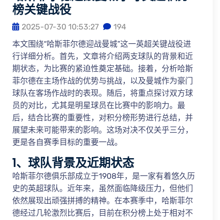
榜关键战役
2025-07-30 10:53:27
194
本文围绕“哈斯菲尔德迎战曼城”这一英超关键战役进
行详细分析。首先，文章将介绍两支球队的背景和近
期状态，为比赛的紧迫性奠定基础。接着，分析哈斯
菲尔德在主场作战的优势与挑战，以及曼城作为豪门
球队在客场作战时的表现。随后，将重点探讨双方球
员的对比，尤其是明星球员在比赛中的影响力。最
后，结合比赛的重要性，对积分榜形势进行总结，并
展望未来可能带来的影响。这场对决不仅关乎三分，
更是各自赛季目标的重要一战。
1、球队背景及近期状态
哈斯菲尔德俱乐部成立于1908年，是一家有着悠久历
史的英超球队。近年来，虽然面临降级压力，但他们
依然展现出顽强拼搏的精神。在本赛季中，哈斯菲尔
德经过几轮激烈比赛后，目前在积分榜上处于相对不