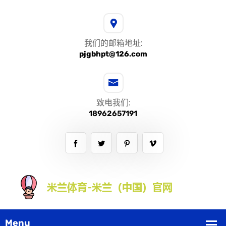
我们的邮箱地址:
pjgbhpt@126.com
致电我们:
18962657191