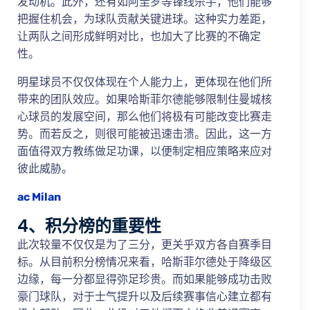
发动机。此外，还有如阿圭罗等锋线杀手，他们能够
把握住机会，为球队贡献关键进球。这种实力差距，
让两队之间形成鲜明对比，也加大了比赛的不确定
性。
明星球员不仅仅体现在个人能力上，更体现在他们所
带来的团队效应。如果哈斯菲尔德能够限制住曼城核
心球员的发展空间，那么他们将极有可能改变比赛走
势。而若反之，则很可能被迅速击溃。因此，这一方
面值得双方教练做足功课，以便制定相应策略来应对
彼此威胁。
ac Milan
4、积分榜的重要性
此次较量不仅仅是为了三分，更关乎双方各自赛季目
标。从目前积分榜情况来看，哈斯菲尔德处于降级区
边缘，每一分都显得弥足珍贵。而如果能够成功击败
豪门球队，对于士气提升以及后续赛事信心建立都有