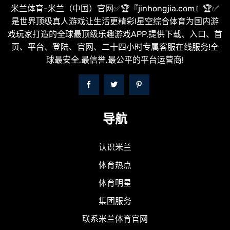
米兰体育-米兰（中国）官网✅🏆『jinhongjia.com』🏆✅
是世界顶级真人游戏让生活更精彩!星空综合体育为国内游
戏玩家打造的全球最顶级乐趣游戏APP,提供下载、入口、首
页、平台、登陆、官网、二十四小时专属客服在线服务!全
球最安全,最信誉,最公平的平台运营商!
导航
认识米兰
体育热点
体育明星
集团服务
联系米兰体育官网