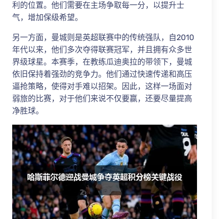
利的位置。他们需要在主场争取每一分，以提升士
气，增加保级希望。
另一方面，曼城则是英超联赛中的传统强队，自2010
年代以来，他们多次夺得联赛冠军，并且拥有众多世
界级球星。本赛季，在教练瓜迪奥拉的带领下，曼城
依旧保持着强劲的竞争力。他们通过快速传递和高压
逼抢策略，使得对手难以招架。因此，这样一场面对
弱旅的比赛，对于他们来说不仅要赢，还要尽量提高
净胜球。