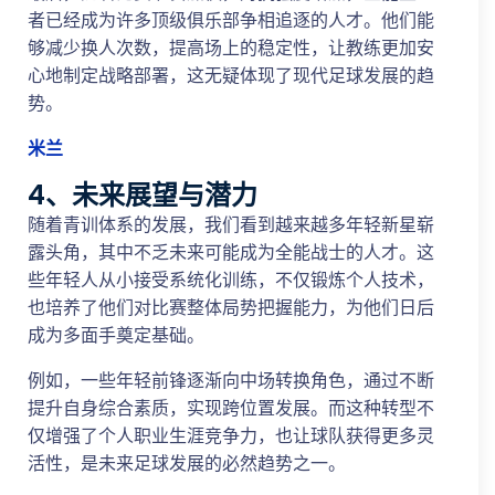
者已经成为许多顶级俱乐部争相追逐的人才。他们能
够减少换人次数，提高场上的稳定性，让教练更加安
心地制定战略部署，这无疑体现了现代足球发展的趋
势。
米兰
4、未来展望与潜力
随着青训体系的发展，我们看到越来越多年轻新星崭
露头角，其中不乏未来可能成为全能战士的人才。这
些年轻人从小接受系统化训练，不仅锻炼个人技术，
也培养了他们对比赛整体局势把握能力，为他们日后
成为多面手奠定基础。
例如，一些年轻前锋逐渐向中场转换角色，通过不断
提升自身综合素质，实现跨位置发展。而这种转型不
仅增强了个人职业生涯竞争力，也让球队获得更多灵
活性，是未来足球发展的必然趋势之一。