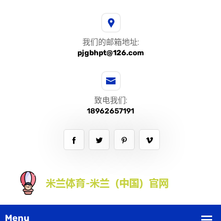
我们的邮箱地址:
pjgbhpt@126.com
致电我们:
18962657191