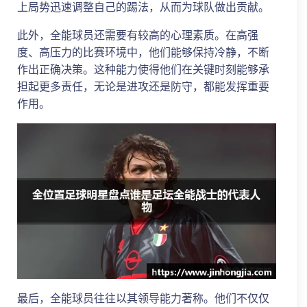
上局势迅速调整自己的踢法，从而为球队做出贡献。
此外，全能球员还需要有较高的心理素质。在高强
度、高压力的比赛环境中，他们能够保持冷静，不断
作出正确决策。这种能力使得他们在关键时刻能够承
担起更多责任，无论是进攻还是防守，都能发挥重要
作用。
最后，全能球员往往以其领导能力著称。他们不仅仅