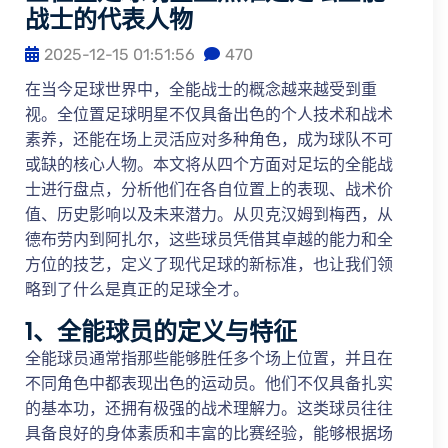
战士的代表人物
2025-12-15 01:51:56
470
在当今足球世界中，全能战士的概念越来越受到重
视。全位置足球明星不仅具备出色的个人技术和战术
素养，还能在场上灵活应对多种角色，成为球队不可
或缺的核心人物。本文将从四个方面对足坛的全能战
士进行盘点，分析他们在各自位置上的表现、战术价
值、历史影响以及未来潜力。从贝克汉姆到梅西，从
德布劳内到阿扎尔，这些球员凭借其卓越的能力和全
方位的技艺，定义了现代足球的新标准，也让我们领
略到了什么是真正的足球全才。
1、全能球员的定义与特征
全能球员通常指那些能够胜任多个场上位置，并且在
不同角色中都表现出色的运动员。他们不仅具备扎实
的基本功，还拥有极强的战术理解力。这类球员往往
具备良好的身体素质和丰富的比赛经验，能够根据场