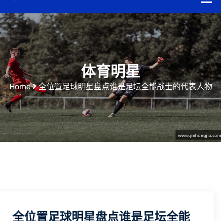
体育明星
Home
全位置足球明星盘点谁是足坛全能战士的代表人物
全位置足球明星盘点谁是足坛全能