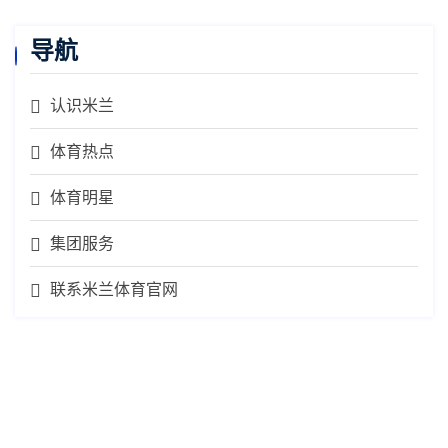
导航
认识米兰
体育热点
体育明星
集团服务
联系米兰体育官网