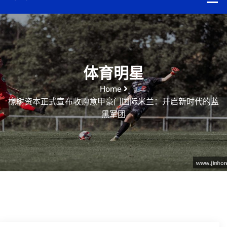
体育明星
Home
橡树资本正式宣布收购意甲豪门国际米兰：开启新时代的蓝
黑军团