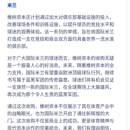
米兰
橡树资本还计划通过加大对俱乐部基础设施的投入，
改善球场条件和训练设施，以提升球员的竞技水平和
球迷的观赛体验。这一系列的举措，旨在将国际米兰
打造成一支在竞技和商业双方面均具备世界一流水准
的俱乐部。
对于广大国际米兰的球迷而言，橡树资本的收购无疑
是一个振奋人心的好消息。未来，随着橡树资本的全
力支持，国际米兰有望重返欧洲顶级球队行列，继续
书写属于蓝黑军团的传奇篇章。球迷们将有机会见证
一支焕然一新的国际米兰，在全球赛场上大展雄风，
再次成为那个令人生畏的蓝黑军团。
通过这次收购，橡树资本不仅展示了其在体育产业中
的战略眼光，也为国际米兰开启了通往新辉煌的大
门。这次收购不仅是商业上的成功，更是体育精神与
现代资本运作的完美结合。未来，我们有理由相信，