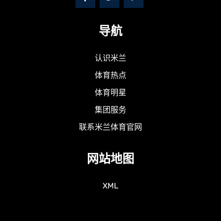
导航
认识米兰
体育热点
体育明星
集团服务
联系米兰体育官网
网站地图
XML