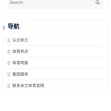
导航
认识米兰
体育热点
体育明星
集团服务
联系米兰体育官网