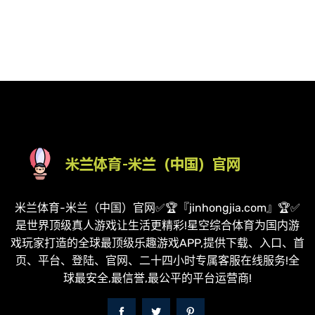
米兰体育-米兰（中国）官网✅🏆『jinhongjia.com』🏆✅
是世界顶级真人游戏让生活更精彩!星空综合体育为国内游
戏玩家打造的全球最顶级乐趣游戏APP,提供下载、入口、首
页、平台、登陆、官网、二十四小时专属客服在线服务!全
球最安全,最信誉,最公平的平台运营商!