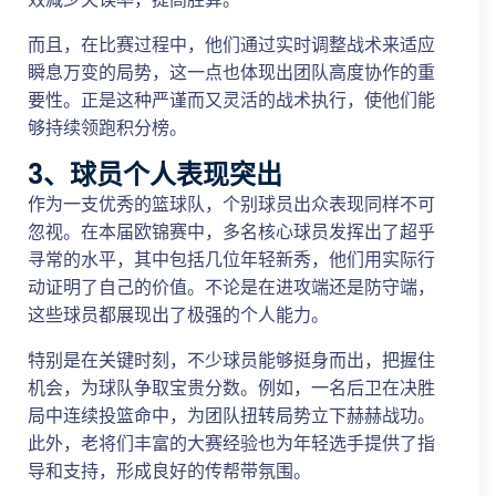
而且，在比赛过程中，他们通过实时调整战术来适应
瞬息万变的局势，这一点也体现出团队高度协作的重
要性。正是这种严谨而又灵活的战术执行，使他们能
够持续领跑积分榜。
3、球员个人表现突出
作为一支优秀的篮球队，个别球员出众表现同样不可
忽视。在本届欧锦赛中，多名核心球员发挥出了超乎
寻常的水平，其中包括几位年轻新秀，他们用实际行
动证明了自己的价值。不论是在进攻端还是防守端，
这些球员都展现出了极强的个人能力。
特别是在关键时刻，不少球员能够挺身而出，把握住
机会，为球队争取宝贵分数。例如，一名后卫在决胜
局中连续投篮命中，为团队扭转局势立下赫赫战功。
此外，老将们丰富的大赛经验也为年轻选手提供了指
导和支持，形成良好的传帮带氛围。