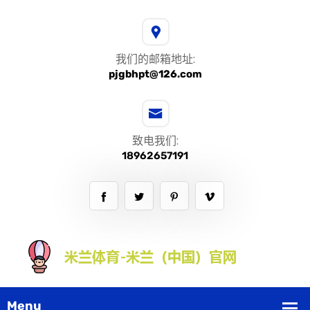
我们的邮箱地址:
pjgbhpt@126.com
致电我们:
18962657191