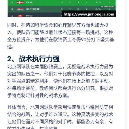
同时，在诸如科学饮食和心理辅导等方面也加大投
入，使队员们能够以最佳状态迎接每一场挑战。这种
全方位提升，为他们在欧锦赛上夺得90分打下坚实基
础。
2、战术执行力强
北京网球队在本届欧锦赛上，无疑是战术执行力最为
突出的队伍之一。他们对于比赛节奏的把控，以及对
对手弱点的精准利用，使他们在场上总能占据主动。
在每场比赛前，教练团队都会进行充分研究，根据对
手特点制定针对性的战术方案。
具体而言，北京网球队常采用快速反击与稳固防守相
结合的战略，让对手难以适应。这种灵活多变的战术
让他们在面对不同风格的对手时，都能游刃有余，有
效减少失误率，提高胜算。