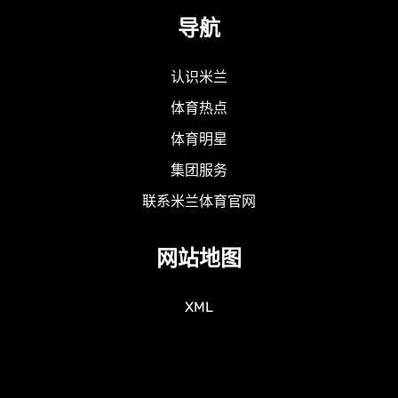
导航
认识米兰
体育热点
体育明星
集团服务
联系米兰体育官网
网站地图
XML