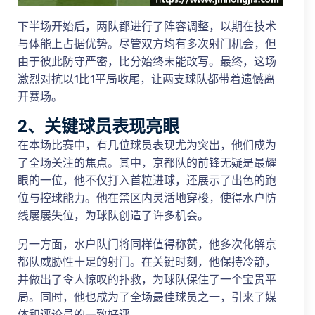
下半场开始后，两队都进行了阵容调整，以期在技术
与体能上占据优势。尽管双方均有多次射门机会，但
由于彼此防守严密，比分始终未能改写。最终，这场
激烈对抗以1比1平局收尾，让两支球队都带着遗憾离
开赛场。
2、关键球员表现亮眼
在本场比赛中，有几位球员表现尤为突出，他们成为
了全场关注的焦点。其中，京都队的前锋无疑是最耀
眼的一位，他不仅打入首粒进球，还展示了出色的跑
位与控球能力。他在禁区内灵活地穿梭，使得水户防
线屡屡失位，为球队创造了许多机会。
另一方面，水户队门将同样值得称赞，他多次化解京
都队威胁性十足的射门。在关键时刻，他保持冷静，
并做出了令人惊叹的扑救，为球队保住了一个宝贵平
局。同时，他也成为了全场最佳球员之一，引来了媒
体和评论员的一致好评。