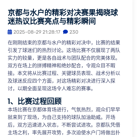
京都与水户的精彩对决赛果揭晓球
迷热议比赛亮点与精彩瞬间
2025-08-29 21:28:17
230
在刚刚结束的京都与水户的精彩对决中，比赛的结果
引发了球迷们的热烈讨论。这场比赛不仅展现了两队
实力的较量，更是各自战术与团队配合的完美体现。
双方在场上的拼搏精神和绝妙配合，令观众目不暇
接。本文将从比赛过程、关键球员表现、战术分析以
及球迷反应四个方面，对这场精彩对决进行深入探
讨，以期全面呈现这场令人难忘的赛事。
1、比赛过程回顾
本场比赛在京都体育场进行，气氛热烈，观众们早早
就来到了现场，为自己支持的球队加油助威。开场
后，双方迅速进入状态，不断尝试进攻。京都队凭借
主场之利，率先展开攻势，多次迫使水户门将做出扑