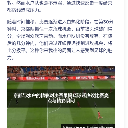
救。然而水户队也毫不示弱，通过快速反击一度给京
都防线造成压力。
随着时间推移，比赛逐渐进入白热化阶段。在第30分
钟时，京都队抓住一次角球机会，由前锋头球破门得
分，全场观众欢声雷动。而水户队则没有放弃，在随
后的几分钟内，他们通过连续传递找到进攻机会，将
比分扳平。这种你来我往的局面让人感受到足球的魅
力。