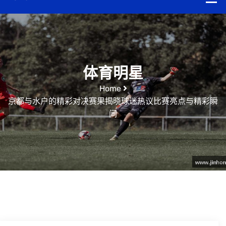
体育明星
Home
京都与水户的精彩对决赛果揭晓球迷热议比赛亮点与精彩瞬
间