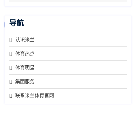
导航
认识米兰
体育热点
体育明星
集团服务
联系米兰体育官网